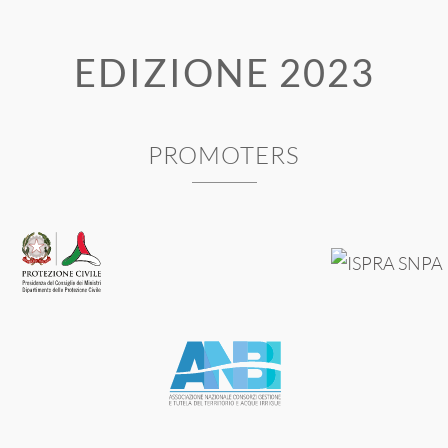
EDIZIONE 2023
PROMOTERS