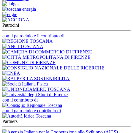
Patrocini
con il patrocinio e il contributo di
con il contributo di
con il patrocinio e contributo di
Partners