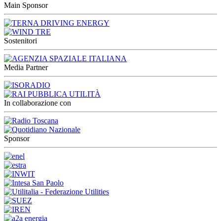
Main Sponsor
Sostenitori
Media Partner
In collaborazione con
Sponsor