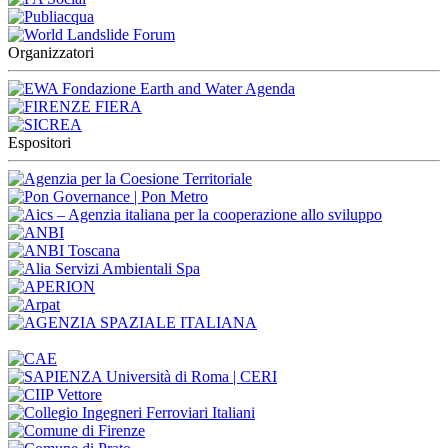
Organizzatori
Espositori