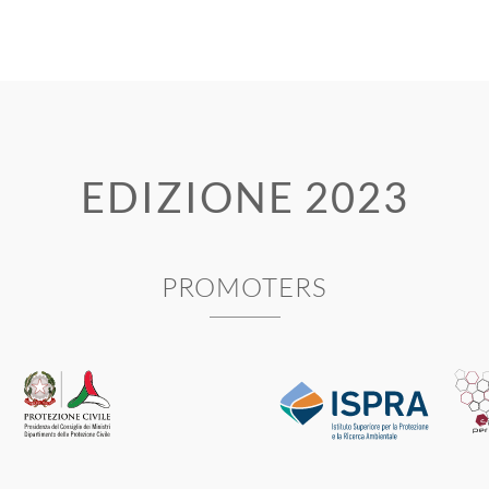
EDIZIONE 2023
PROMOTERS