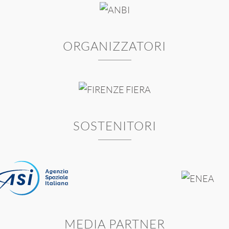
ORGANIZZATORI
SOSTENITORI
MEDIA PARTNER