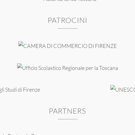
PATROCINI
PARTNERS