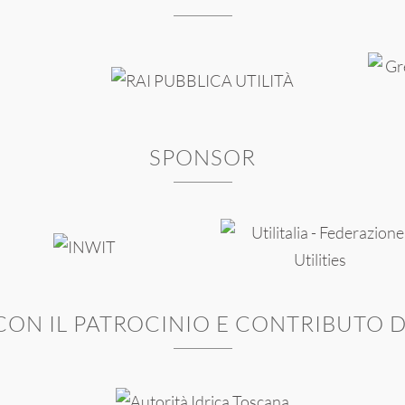
SPONSOR
CON IL PATROCINIO E CONTRIBUTO D