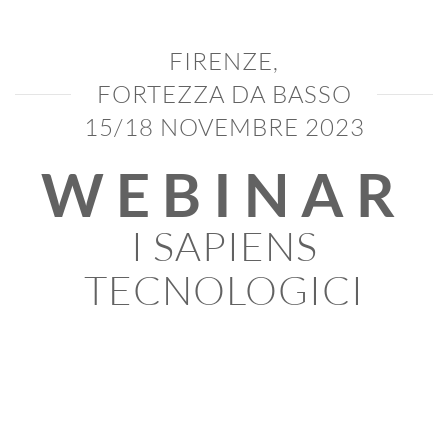
FIRENZE,
FORTEZZA DA BASSO
15/18 NOVEMBRE 2023
WEBINAR
I SAPIENS
TECNOLOGICI