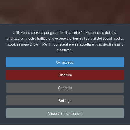
Utilizziamo cookies per garantire il corretto funzionamento del sito,
analizzare il nostro traffico e, ove previsto, fornire i servizi dei social media.
I cookies sono DISATTIVATI. Puoi scegliere se accettare l'uso degli stessi o
disattivarli.
Ok, accetto!
Disattiva
Cancella
Settings
Maggiori informazioni