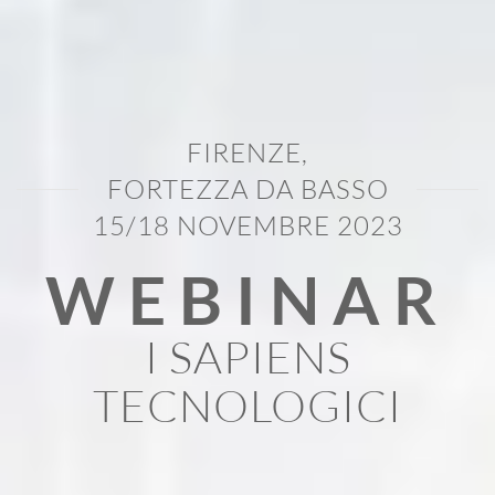
FIRENZE,
FORTEZZA DA BASSO
15/18 NOVEMBRE 2023
WEBINAR
I SAPIENS
TECNOLOGICI