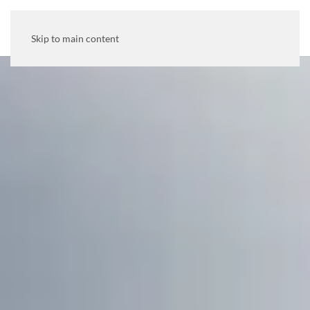
MENU
Skip to main content