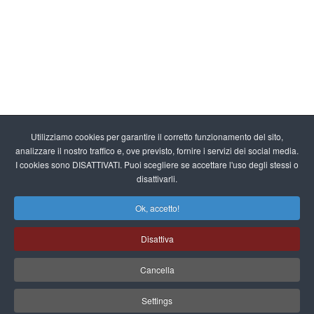
Utilizziamo cookies per garantire il corretto funzionamento del sito,
analizzare il nostro traffico e, ove previsto, fornire i servizi dei social media.
I cookies sono DISATTIVATI. Puoi scegliere se accettare l'uso degli stessi o
disattivarli.
Ok, accetto!
Disattiva
Cancella
Settings