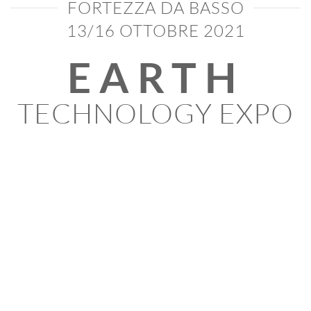
FORTEZZA DA BASSO
13/16 OTTOBRE 2021
EARTH
TECHNOLOGY EXPO