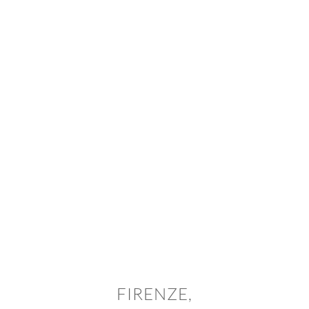
FIRENZE,