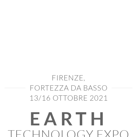
FIRENZE,
FORTEZZA DA BASSO
13/16 OTTOBRE 2021
EARTH
TECHNOLOGY EXPO