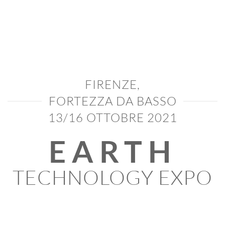
FIRENZE,
FORTEZZA DA BASSO
13/16 OTTOBRE 2021
EARTH
TECHNOLOGY EXPO