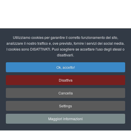
Utilizziamo cookies per garantire il corretto funzionamento del sito,
analizzare il nostro traffico e, ove previsto, fornire i servizi dei social media.
I cookies sono DISATTIVATI. Puoi scegliere se accettare l'uso degli stessi o
disattivarli.
Ok, accetto!
Disattiva
Cancella
Settings
Maggiori informazioni