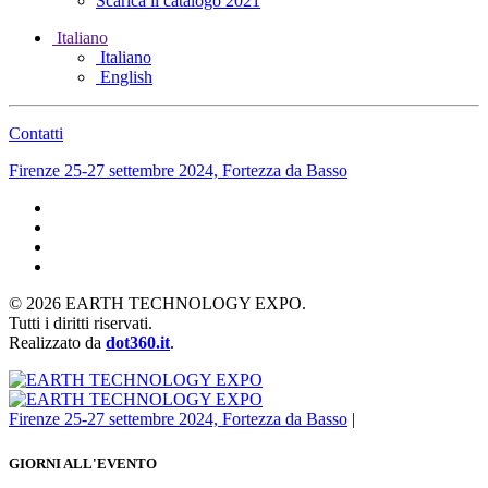
Scarica il catalogo 2021
Italiano
Italiano
English
Contatti
Firenze 25-27 settembre 2024, Fortezza da Basso
©
2026
EARTH TECHNOLOGY EXPO.
Tutti i diritti riservati.
Realizzato da
dot360.it
.
Firenze 25-27 settembre 2024, Fortezza da Basso
|
GIORNI ALL'EVENTO