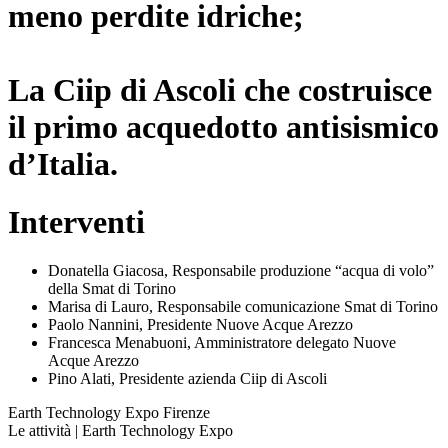
meno perdite idriche;
La Ciip di Ascoli che costruisce
il primo acquedotto antisismico
d’Italia.
Interventi
Donatella Giacosa, Responsabile produzione “acqua di volo”
della Smat di Torino
Marisa di Lauro, Responsabile comunicazione Smat di Torino
Paolo Nannini, Presidente Nuove Acque Arezzo
Francesca Menabuoni, Amministratore delegato Nuove
Acque Arezzo
Pino Alati, Presidente azienda Ciip di Ascoli
Earth Technology Expo Firenze
Le attività | Earth Technology Expo