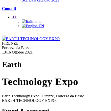
Scarica il catalogo 2021
Contatti
IT
IT
EN
FIRENZE,
Fortezza da Basso
13/16 Ottobre 2021
Earth
Technology Expo
Earth Technology Expo | Firenze, Fortezza da Basso
EARTH TECHNOLOGY EXPO