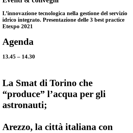
Eventi & convegni
L’innovazione tecnologica nella gestione del servizio
idrico integrato. Presentazione delle 3 best practice
Etexpo 2021
Agenda
13.45 – 14.30
La Smat di Torino che
“produce” l’acqua per gli
astronauti;
Arezzo, la città italiana con