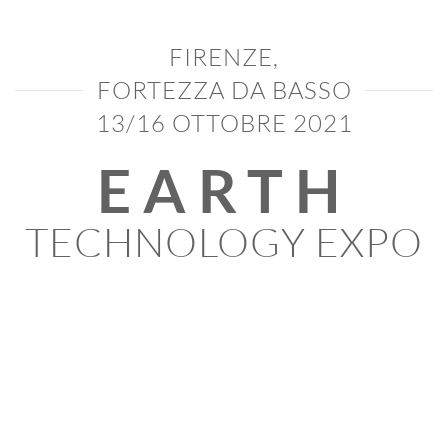
FIRENZE,
FORTEZZA DA BASSO
13/16 OTTOBRE 2021
EARTH
TECHNOLOGY EXPO