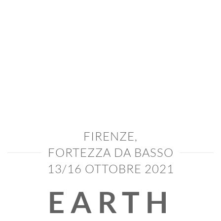
FIRENZE,
FORTEZZA DA BASSO
13/16 OTTOBRE 2021
EARTH