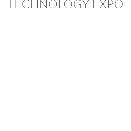
TECHNOLOGY EXPO