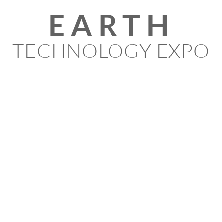
EARTH
TECHNOLOGY EXPO