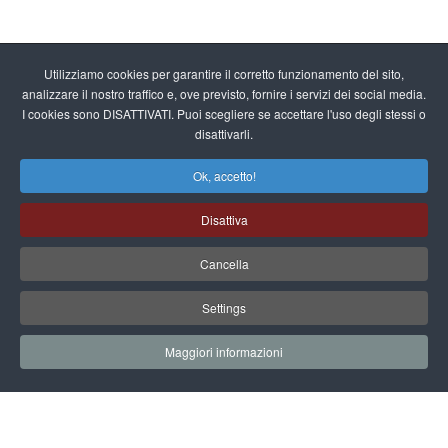
Utilizziamo cookies per garantire il corretto funzionamento del sito,
analizzare il nostro traffico e, ove previsto, fornire i servizi dei social media.
I cookies sono DISATTIVATI. Puoi scegliere se accettare l'uso degli stessi o
disattivarli.
Ok, accetto!
Disattiva
Cancella
Settings
Maggiori informazioni
EARTH TECHNOLOGY EXPO