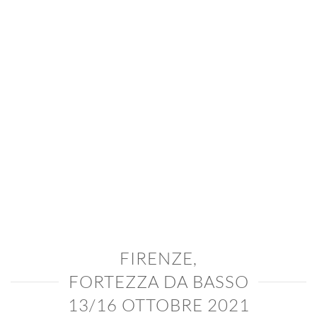
FIRENZE,
FORTEZZA DA BASSO
13/16 OTTOBRE 2021