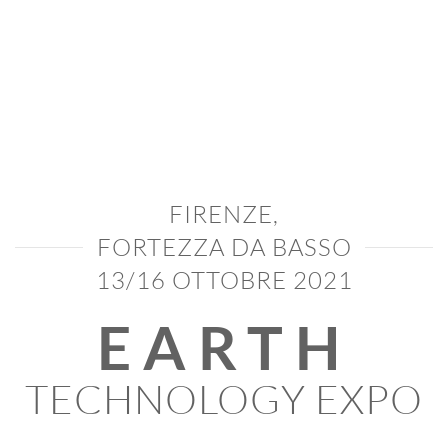
FIRENZE,
FORTEZZA DA BASSO
13/16 OTTOBRE 2021
EARTH
TECHNOLOGY EXPO