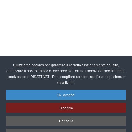
Utilizziamo cookies per garantire il corretto funzionamento del sito,
analizzare il nostro traffico e, ove previsto, fornire i servizi dei social media.
I cookies sono DISATTIVATI. Puoi scegliere se accettare l'uso degli stessi o
disattivarli.
Ok, accetto!
Disattiva
Cancella