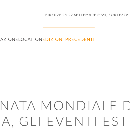
FIRENZE 25-27 SETTEMBRE 2024, FORTEZZA
AZIONE
LOCATION
EDIZIONI PRECEDENTI
NATA MONDIALE 
A, GLI EVENTI ES