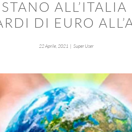
STANO ALL’ITALIA 
ARDI DI EURO ALL
22 Aprile, 2021
| Super User