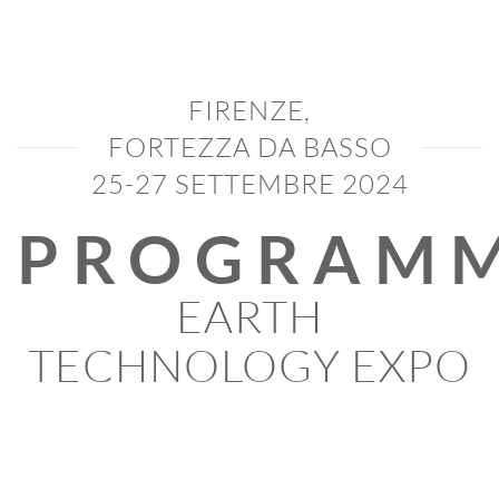
FIRENZE,
FORTEZZA DA BASSO
25-27 SETTEMBRE 2024
PROGRAM
EARTH
TECHNOLOGY EXPO