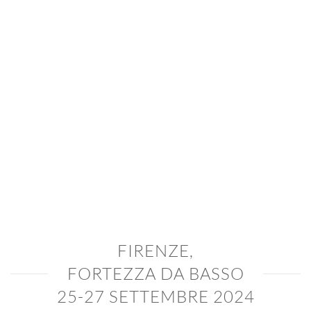
FIRENZE,
FORTEZZA DA BASSO
25-27 SETTEMBRE 2024