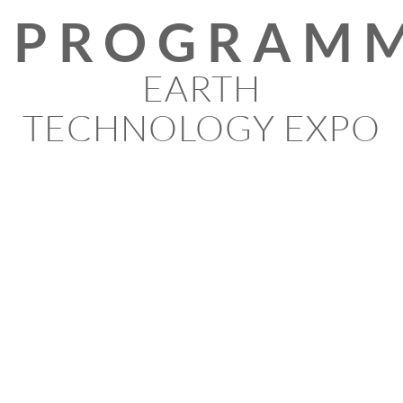
PROGRAM
EARTH
TECHNOLOGY EXPO