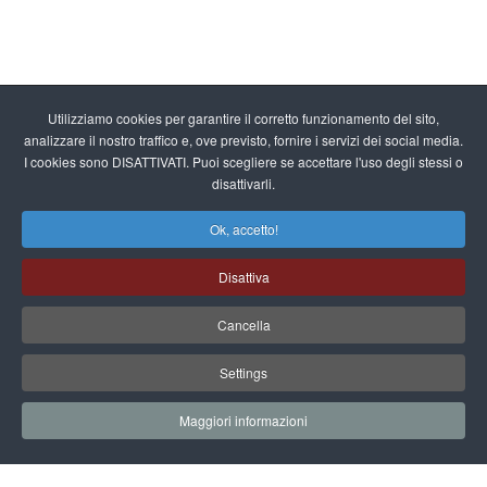
Utilizziamo cookies per garantire il corretto funzionamento del sito,
analizzare il nostro traffico e, ove previsto, fornire i servizi dei social media.
I cookies sono DISATTIVATI. Puoi scegliere se accettare l'uso degli stessi o
disattivarli.
Ok, accetto!
Disattiva
Cancella
Settings
Maggiori informazioni