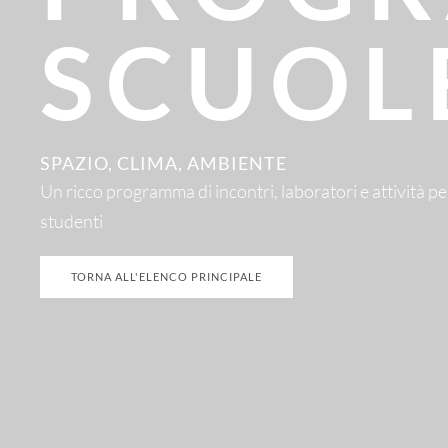
SCUOL
SPAZIO, CLIMA, AMBIENTE
Un ricco programma di incontri, laboratori e attività per
studenti
TORNA ALL'ELENCO PRINCIPALE