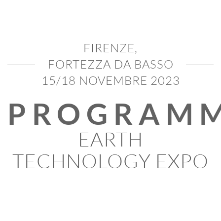
FIRENZE,
FORTEZZA DA BASSO
15/18 NOVEMBRE 2023
PROGRAM
EARTH
TECHNOLOGY EXPO