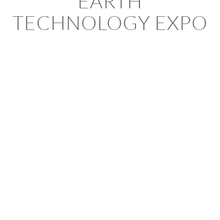
EARTH
TECHNOLOGY EXPO