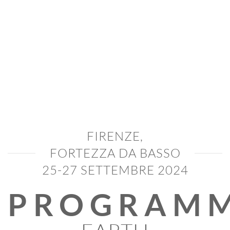
FIRENZE,
FORTEZZA DA BASSO
25-27 SETTEMBRE 2024
PROGRAM