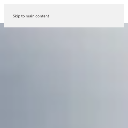
MENU
Skip to main content