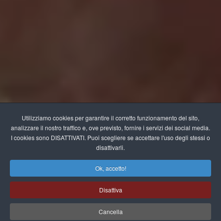
Utilizziamo cookies per garantire il corretto funzionamento del sito,
analizzare il nostro traffico e, ove previsto, fornire i servizi dei social media.
I cookies sono DISATTIVATI. Puoi scegliere se accettare l'uso degli stessi o
disattivarli.
Ok, accetto!
Disattiva
Cancella