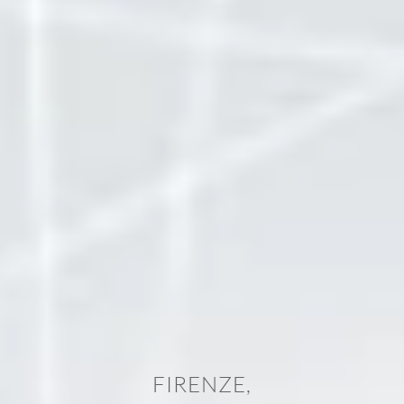
FIRENZE,