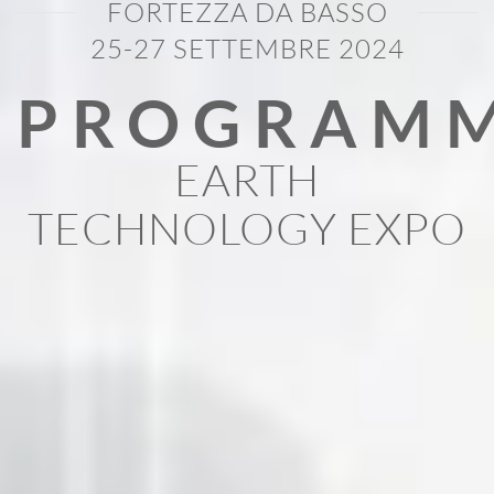
FORTEZZA DA BASSO
25-27 SETTEMBRE 2024
PROGRAM
EARTH
TECHNOLOGY EXPO