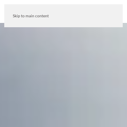
MENU
Skip to main content