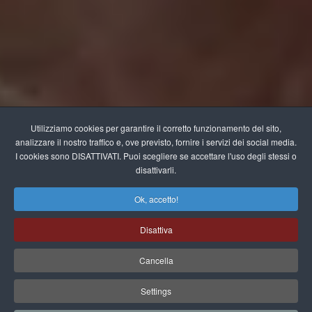
Utilizziamo cookies per garantire il corretto funzionamento del sito,
analizzare il nostro traffico e, ove previsto, fornire i servizi dei social media.
I cookies sono DISATTIVATI. Puoi scegliere se accettare l'uso degli stessi o
disattivarli.
Ok, accetto!
Disattiva
Cancella
Settings