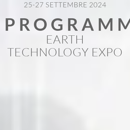
25-27 SETTEMBRE 2024
PROGRAM
EARTH
TECHNOLOGY EXPO