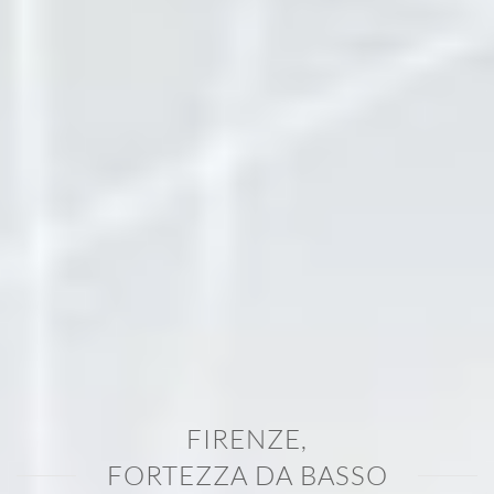
FIRENZE,
FORTEZZA DA BASSO