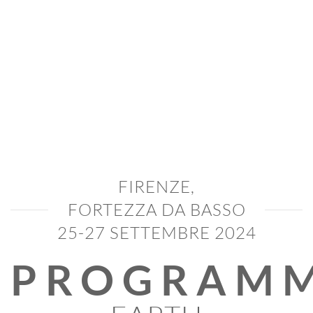
FIRENZE,
FORTEZZA DA BASSO
25-27 SETTEMBRE 2024
PROGRAM