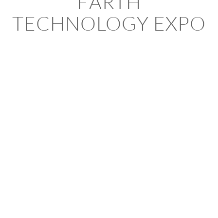
EARTH
TECHNOLOGY EXPO