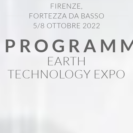
FIRENZE,
FORTEZZA DA BASSO
5/8 OTTOBRE 2022
PROGRAM
EARTH
TECHNOLOGY EXPO