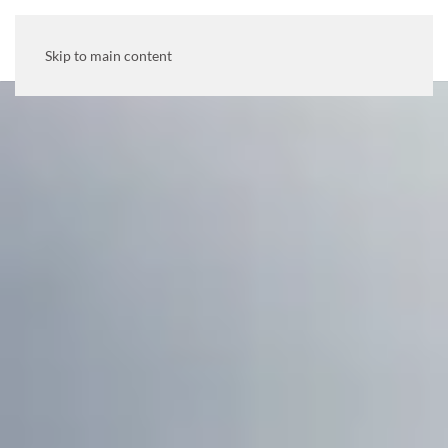
MENU
Skip to main content