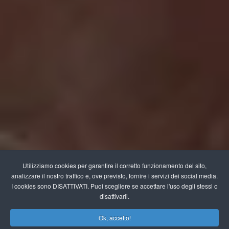
Utilizziamo cookies per garantire il corretto funzionamento del sito,
analizzare il nostro traffico e, ove previsto, fornire i servizi dei social media.
I cookies sono DISATTIVATI. Puoi scegliere se accettare l'uso degli stessi o
disattivarli.
Ok, accetto!