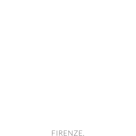
FIRENZE,