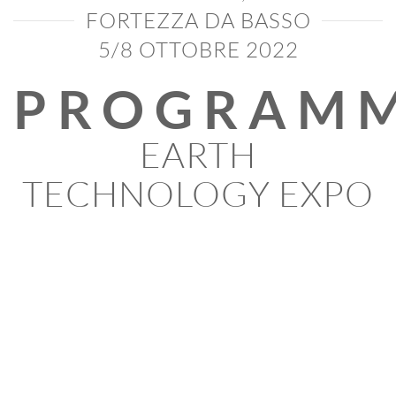
FORTEZZA DA BASSO
5/8 OTTOBRE 2022
PROGRAM
EARTH
TECHNOLOGY EXPO