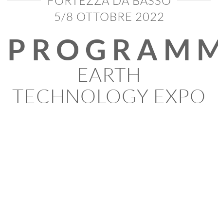
FORTEZZA DA BASSO
5/8 OTTOBRE 2022
PROGRAM
EARTH
TECHNOLOGY EXPO