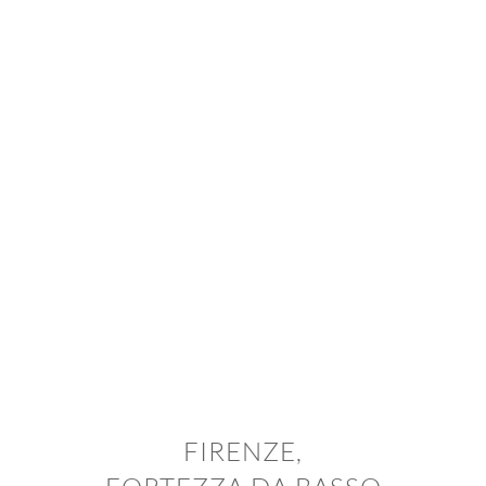
FIRENZE,