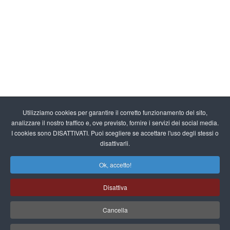
Utilizziamo cookies per garantire il corretto funzionamento del sito,
analizzare il nostro traffico e, ove previsto, fornire i servizi dei social media.
I cookies sono DISATTIVATI. Puoi scegliere se accettare l'uso degli stessi o
disattivarli.
Ok, accetto!
Disattiva
Cancella