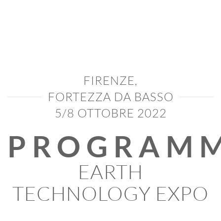
FIRENZE,
FORTEZZA DA BASSO
5/8 OTTOBRE 2022
PROGRAM
EARTH
TECHNOLOGY EXPO