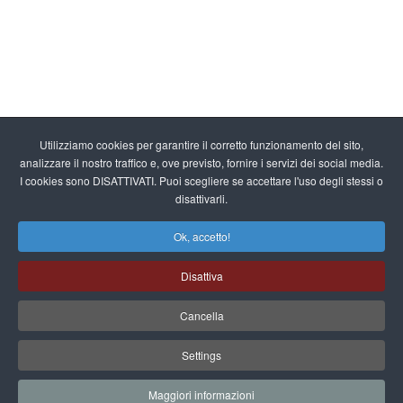
Utilizziamo cookies per garantire il corretto funzionamento del sito,
analizzare il nostro traffico e, ove previsto, fornire i servizi dei social media.
I cookies sono DISATTIVATI. Puoi scegliere se accettare l'uso degli stessi o
disattivarli.
Ok, accetto!
Disattiva
Cancella
Settings
Maggiori informazioni